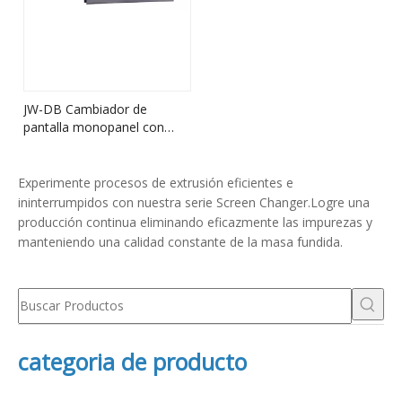
JW-DB Cambiador de
pantalla monopanel con
doble posición de trabajo
Experimente procesos de extrusión eficientes e
ininterrumpidos con nuestra serie Screen Changer.Logre una
producción continua eliminando eficazmente las impurezas y
manteniendo una calidad constante de la masa fundida.
categoria de producto