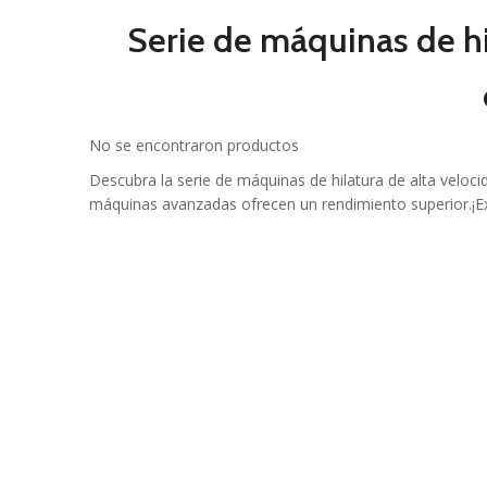
Serie de máquinas de h
No se encontraron productos
Descubra la serie de máquinas de hilatura de alta velo
máquinas avanzadas ofrecen un rendimiento superior.¡E