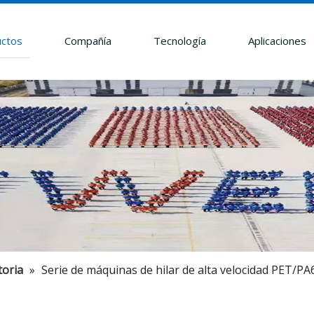
ctos
Compañía
Tecnología
Aplicaciones
toria
»
Serie de máquinas de hilar de alta velocidad PET/