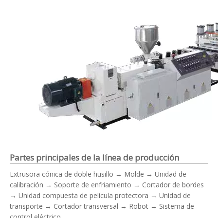
Partes principales de la línea de producción
Extrusora cónica de doble husillo → Molde → Unidad de
calibración → Soporte de enfriamiento → Cortador de bordes
→ Unidad compuesta de película protectora → Unidad de
transporte → Cortador transversal → Robot → Sistema de
control eléctrico