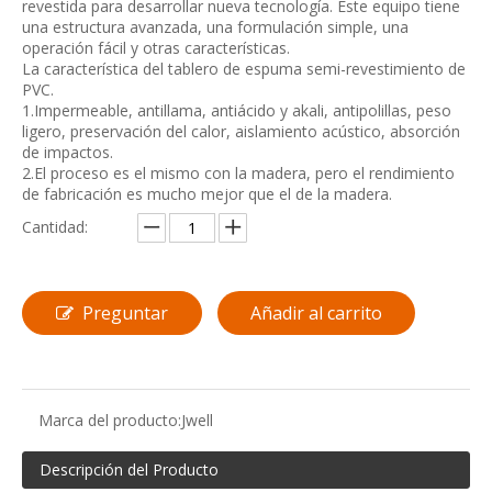
revestida para desarrollar nueva tecnología. Este equipo tiene
una estructura avanzada, una formulación simple, una
operación fácil y otras características.
La característica del tablero de espuma semi-revestimiento de
PVC.
1.Impermeable, antillama, antiácido y akali, antipolillas, peso
ligero, preservación del calor, aislamiento acústico, absorción
de impactos.
2.El proceso es el mismo con la madera, pero el rendimiento
de fabricación es mucho mejor que el de la madera.
Cantidad:
Preguntar
Añadir al carrito
Marca del producto:
Jwell
Descripción del Producto