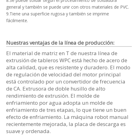
8.Se puede soldar según el procedimiento de soldadura
general y también se puede unir con otros materiales de PVC.
9.Tiene una superficie rugosa y también se imprime
fácilmente.
Nuestras ventajas de la línea de producción:
El material de matriz en T de nuestra línea de
extrusión de tableros WPC está hecho de acero de
alta calidad, que es resistente y duradero. El modo
de regulación de velocidad del motor principal
está controlado por un convertidor de frecuencia
de CA. Extrusora de doble husillo de alto
rendimiento de extrusión. El molde de
enfriamiento por agua adopta un molde de
enfriamiento de tres etapas, lo que tiene un buen
efecto de enfriamiento. La máquina robot manual
recientemente mejorada, la placa de descarga es
suave y ordenada.