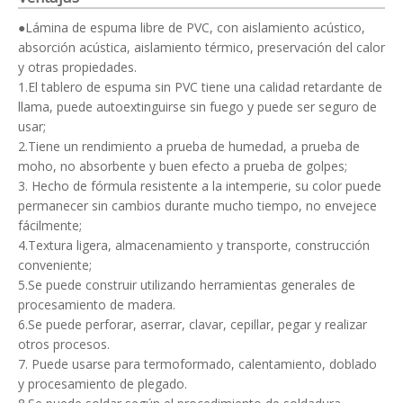
●Lámina de espuma libre de PVC, con aislamiento acústico,
absorción acústica, aislamiento térmico, preservación del calor
y otras propiedades.
1.El tablero de espuma sin PVC tiene una calidad retardante de
llama, puede autoextinguirse sin fuego y puede ser seguro de
usar;
2.Tiene un rendimiento a prueba de humedad, a prueba de
moho, no absorbente y buen efecto a prueba de golpes;
3. Hecho de fórmula resistente a la intemperie, su color puede
permanecer sin cambios durante mucho tiempo, no envejece
fácilmente;
4.Textura ligera, almacenamiento y transporte, construcción
conveniente;
5.Se puede construir utilizando herramientas generales de
procesamiento de madera.
6.Se puede perforar, aserrar, clavar, cepillar, pegar y realizar
otros procesos.
7. Puede usarse para termoformado, calentamiento, doblado
y procesamiento de plegado.