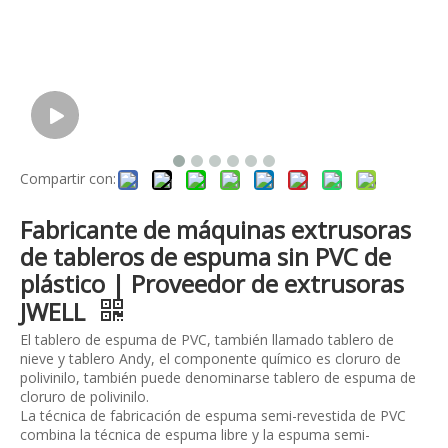
Compartir con:
Fabricante de máquinas extrusoras
de tableros de espuma sin PVC de
plástico | Proveedor de extrusoras
JWELL
El tablero de espuma de PVC, también llamado tablero de
nieve y tablero Andy, el componente químico es cloruro de
polivinilo, también puede denominarse tablero de espuma de
cloruro de polivinilo.
La técnica de fabricación de espuma semi-revestida de PVC
combina la técnica de espuma libre y la espuma semi-