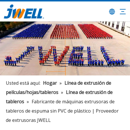
Usted está aquí:
Hogar
»
Línea de extrusión de
películas/hojas/tableros
»
Línea de extrusión de
tableros
»
Fabricante de máquinas extrusoras de
tableros de espuma sin PVC de plástico | Proveedor
de extrusoras JWELL