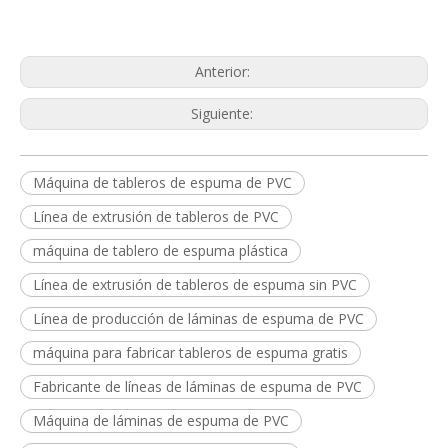
Anterior:
Siguiente:
Máquina de tableros de espuma de PVC
Línea de extrusión de tableros de PVC
máquina de tablero de espuma plástica
Línea de extrusión de tableros de espuma sin PVC
Línea de producción de láminas de espuma de PVC
máquina para fabricar tableros de espuma gratis
Fabricante de líneas de láminas de espuma de PVC
Máquina de láminas de espuma de PVC