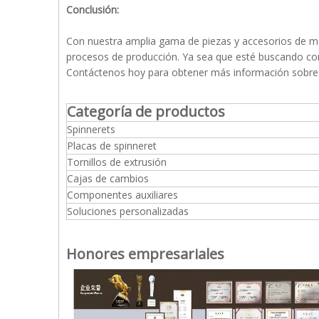
Conclusión:
Con nuestra amplia gama de piezas y accesorios de máq
procesos de producción. Ya sea que esté buscando com
Contáctenos hoy para obtener más información sobre n
Categoría de productos
Spinnerets
Placas de spinneret
Tornillos de extrusión
Cajas de cambios
Componentes auxiliares
Soluciones personalizadas
Honores empresariales