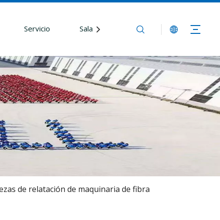
Servicio
Sala de redacción
Contáctenos
ezas de relatación de maquinaria de fibra