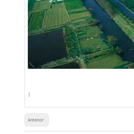
|
Anterior: