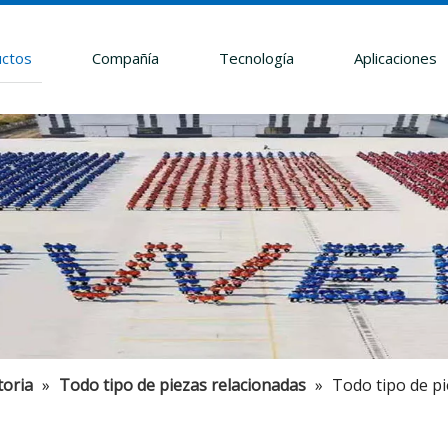
ctos
Compañía
Tecnología
Aplicaciones
toria
»
Todo tipo de piezas relacionadas
»
Todo tipo de pi