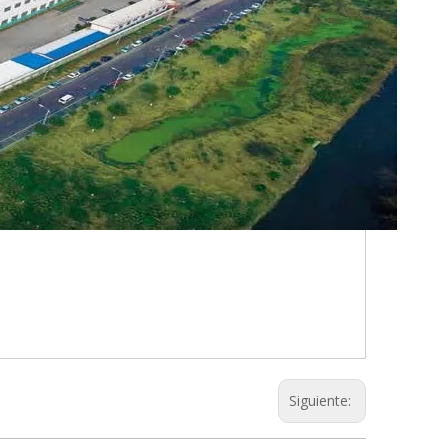
Siguiente: