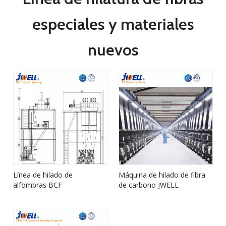
especiales y materiales
nuevos
Línea de hilado de
Máquina de hilado de fibra
alfombras BCF
de carbono JWELL