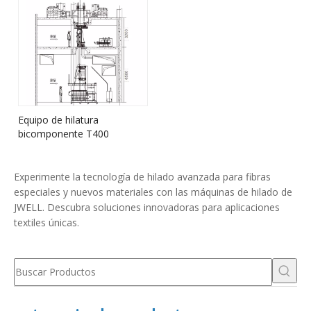
Equipo de hilatura
bicomponente T400
Experimente la tecnología de hilado avanzada para fibras
especiales y nuevos materiales con las máquinas de hilado de
JWELL. Descubra soluciones innovadoras para aplicaciones
textiles únicas.