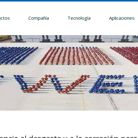
ctos
Compañía
Tecnología
Aplicaciones