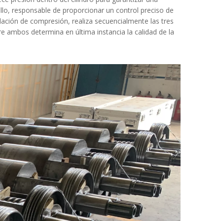
illo, responsable de proporcionar un control preciso de
relación de compresión, realiza secuencialmente las tres
re ambos determina en última instancia la calidad de la