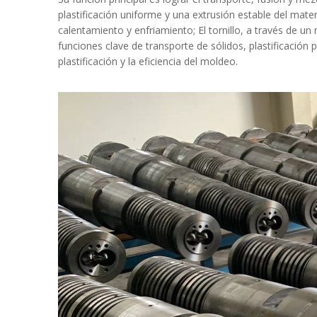
plastificación uniforme y una extrusión estable del mate
calentamiento y enfriamiento; El tornillo, a través de un
funciones clave de transporte de sólidos, plastificación
plastificación y la eficiencia del moldeo.