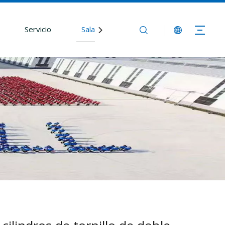
Servicio
Sala de redacción
Contáctenos