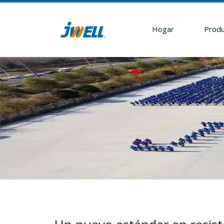
Hogar
Produ