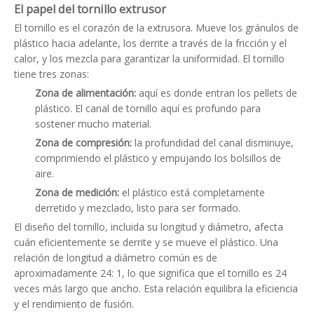
El papel del tornillo extrusor
El tornillo es el corazón de la extrusora. Mueve los gránulos de
plástico hacia adelante, los derrite a través de la fricción y el
calor, y los mezcla para garantizar la uniformidad. El tornillo
tiene tres zonas:
Zona de alimentación:
aquí es donde entran los pellets de
plástico. El canal de tornillo aquí es profundo para
sostener mucho material.
Zona de compresión:
la profundidad del canal disminuye,
comprimiendo el plástico y empujando los bolsillos de
aire.
Zona de medición:
el plástico está completamente
derretido y mezclado, listo para ser formado.
El diseño del tornillo, incluida su longitud y diámetro, afecta
cuán eficientemente se derrite y se mueve el plástico. Una
relación de longitud a diámetro común es de
aproximadamente 24: 1, lo que significa que el tornillo es 24
veces más largo que ancho. Esta relación equilibra la eficiencia
y el rendimiento de fusión.