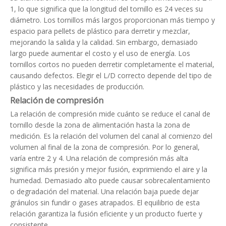
1, lo que significa que la longitud del tornillo es 24 veces su
diámetro. Los tornillos más largos proporcionan más tiempo y
espacio para pellets de plástico para derretir y mezclar,
mejorando la salida y la calidad. Sin embargo, demasiado
largo puede aumentar el costo y el uso de energía. Los
tornillos cortos no pueden derretir completamente el material,
causando defectos. Elegir el L/D correcto depende del tipo de
plástico y las necesidades de producción.
Relación de compresión
La relación de compresión mide cuánto se reduce el canal de
tornillo desde la zona de alimentación hasta la zona de
medición. Es la relación del volumen del canal al comienzo del
volumen al final de la zona de compresión. Por lo general,
varía entre 2 y 4. Una relación de compresión más alta
significa más presión y mejor fusión, exprimiendo el aire y la
humedad. Demasiado alto puede causar sobrecalentamiento
o degradación del material. Una relación baja puede dejar
gránulos sin fundir o gases atrapados. El equilibrio de esta
relación garantiza la fusión eficiente y un producto fuerte y
consistente.