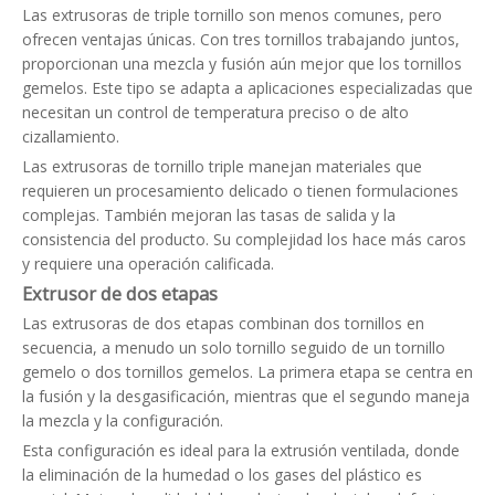
Las extrusoras de triple tornillo son menos comunes, pero
ofrecen ventajas únicas. Con tres tornillos trabajando juntos,
proporcionan una mezcla y fusión aún mejor que los tornillos
gemelos. Este tipo se adapta a aplicaciones especializadas que
necesitan un control de temperatura preciso o de alto
cizallamiento.
Las extrusoras de tornillo triple manejan materiales que
requieren un procesamiento delicado o tienen formulaciones
complejas. También mejoran las tasas de salida y la
consistencia del producto. Su complejidad los hace más caros
y requiere una operación calificada.
Extrusor de dos etapas
Las extrusoras de dos etapas combinan dos tornillos en
secuencia, a menudo un solo tornillo seguido de un tornillo
gemelo o dos tornillos gemelos. La primera etapa se centra en
la fusión y la desgasificación, mientras que el segundo maneja
la mezcla y la configuración.
Esta configuración es ideal para la extrusión ventilada, donde
la eliminación de la humedad o los gases del plástico es