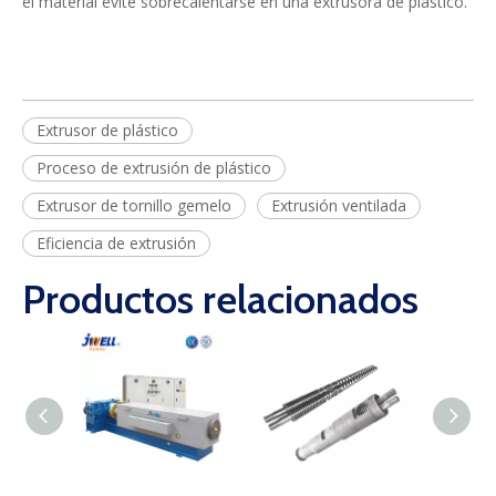
el material evite sobrecalentarse en una extrusora de plástico.
Extrusor de plástico
Proceso de extrusión de plástico
Extrusor de tornillo gemelo
Extrusión ventilada
Eficiencia de extrusión
Productos relacionados