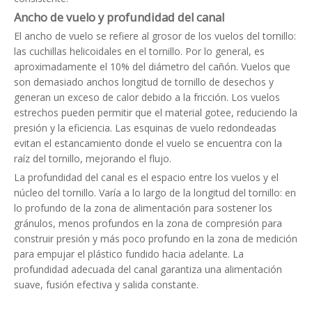
Ancho de vuelo y profundidad del canal
El ancho de vuelo se refiere al grosor de los vuelos del tornillo:
las cuchillas helicoidales en el tornillo. Por lo general, es
aproximadamente el 10% del diámetro del cañón. Vuelos que
son demasiado anchos longitud de tornillo de desechos y
generan un exceso de calor debido a la fricción. Los vuelos
estrechos pueden permitir que el material gotee, reduciendo la
presión y la eficiencia. Las esquinas de vuelo redondeadas
evitan el estancamiento donde el vuelo se encuentra con la
raíz del tornillo, mejorando el flujo.
La profundidad del canal es el espacio entre los vuelos y el
núcleo del tornillo. Varía a lo largo de la longitud del tornillo: en
lo profundo de la zona de alimentación para sostener los
gránulos, menos profundos en la zona de compresión para
construir presión y más poco profundo en la zona de medición
para empujar el plástico fundido hacia adelante. La
profundidad adecuada del canal garantiza una alimentación
suave, fusión efectiva y salida constante.