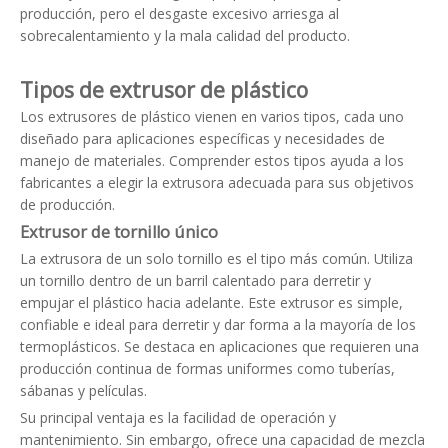
producción, pero el desgaste excesivo arriesga al
sobrecalentamiento y la mala calidad del producto.
Tipos de extrusor de plástico
Los extrusores de plástico vienen en varios tipos, cada uno
diseñado para aplicaciones específicas y necesidades de
manejo de materiales. Comprender estos tipos ayuda a los
fabricantes a elegir la extrusora adecuada para sus objetivos
de producción.
Extrusor de tornillo único
La extrusora de un solo tornillo es el tipo más común. Utiliza
un tornillo dentro de un barril calentado para derretir y
empujar el plástico hacia adelante. Este extrusor es simple,
confiable e ideal para derretir y dar forma a la mayoría de los
termoplásticos. Se destaca en aplicaciones que requieren una
producción continua de formas uniformes como tuberías,
sábanas y películas.
Su principal ventaja es la facilidad de operación y
mantenimiento. Sin embargo, ofrece una capacidad de mezcla