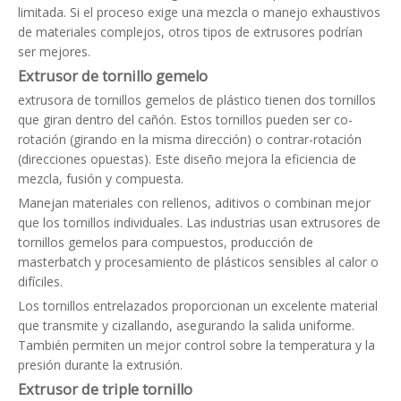
limitada. Si el proceso exige una mezcla o manejo exhaustivos
de materiales complejos, otros tipos de extrusores podrían
ser mejores.
Extrusor de tornillo gemelo
extrusora de tornillos gemelos de plástico
tienen dos tornillos
que giran dentro del cañón. Estos tornillos pueden ser co-
rotación (girando en la misma dirección) o contrar-rotación
(direcciones opuestas). Este diseño mejora la eficiencia de
mezcla, fusión y compuesta.
Manejan materiales con rellenos, aditivos o combinan mejor
que los tornillos individuales. Las industrias usan extrusores de
tornillos gemelos para compuestos, producción de
masterbatch y procesamiento de plásticos sensibles al calor o
difíciles.
Los tornillos entrelazados proporcionan un excelente material
que transmite y cizallando, asegurando la salida uniforme.
También permiten un mejor control sobre la temperatura y la
presión durante la extrusión.
Extrusor de triple tornillo