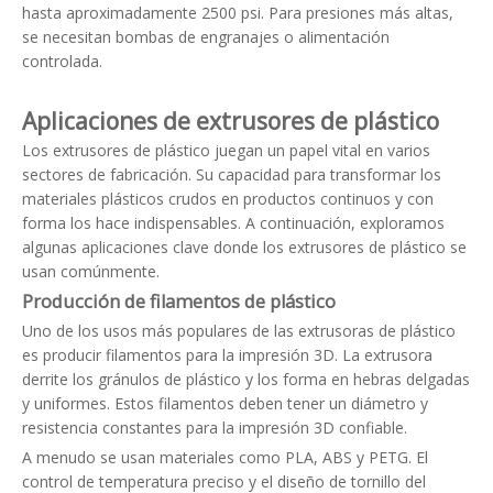
hasta aproximadamente 2500 psi. Para presiones más altas,
se necesitan bombas de engranajes o alimentación
controlada.
Aplicaciones de extrusores de plástico
Los extrusores de plástico juegan un papel vital en varios
sectores de fabricación. Su capacidad para transformar los
materiales plásticos crudos en productos continuos y con
forma los hace indispensables. A continuación, exploramos
algunas aplicaciones clave donde los extrusores de plástico se
usan comúnmente.
Producción de filamentos de plástico
Uno de los usos más populares de las extrusoras de plástico
es producir filamentos para la impresión 3D. La extrusora
derrite los gránulos de plástico y los forma en hebras delgadas
y uniformes. Estos filamentos deben tener un diámetro y
resistencia constantes para la impresión 3D confiable.
A menudo se usan materiales como PLA, ABS y PETG. El
control de temperatura preciso y el diseño de tornillo del