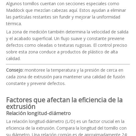
Algunos tornillos cuentan con secciones especiales como
Maddock que mezclan cabezas aquí. Estos ayudan a eliminar
las partículas restantes sin fundir y mejorar la uniformidad
térmica.
La zona de medición también determina la velocidad de salida
y el acabado superficial. Un flujo suave y constante previene
defectos como oleadas o texturas rugosas. El control preciso
sobre esta zona conduce a productos de plástico de alta
calidad.
Consejo:
monitoree la temperatura y la presión de cerca en
cada zona de extrusión para mantener una calidad de fusión
constante y prevenir defectos.
Factores que afectan la eficiencia de la
extrusión
Relación longitud-diámetro
La relación longitud-diámetro (L/D) es un factor crucial en la
eficiencia de la extrusión. Compara la longitud del tornillo con
su diámetro. Una relación común es de aproximadamente 24: