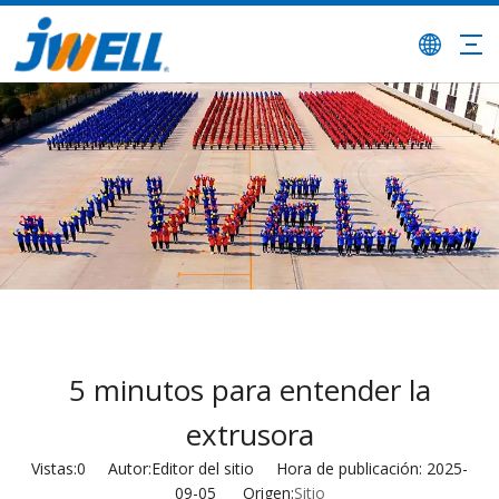
5 minutos para entender la
extrusora
Vistas:
0
Autor:Editor del sitio Hora de publicación: 2025-
09-05 Origen:
Sitio