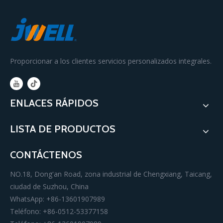
Proporcionar a los clientes servicios personalizados integrales.
ENLACES RÁPIDOS
LISTA DE PRODUCTOS
CONTÁCTENOS
NO.18, Dong'an Road, zona industrial de Chengxiang, Taicang,
ciudad de Suzhou, China
WhatsApp: +86-13601907989
Teléfono: +86-0512-53377158