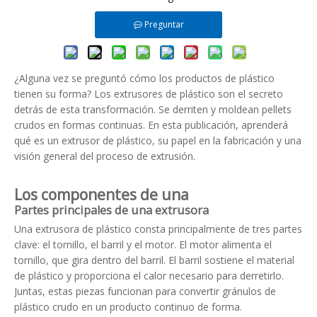
Preguntar
¿Alguna vez se preguntó cómo los productos de plástico
tienen su forma?
Los extrusores de plástico
son el secreto
detrás de esta transformación. Se derriten y moldean pellets
crudos en formas continuas. En esta publicación, aprenderá
qué es un extrusor de plástico, su papel en la fabricación y una
visión general del proceso de extrusión.
Los componentes de una
Partes principales de una extrusora
Una extrusora de plástico consta principalmente de tres partes
clave: el tornillo, el barril y el motor. El motor alimenta el
tornillo, que gira dentro del barril. El barril sostiene el material
de plástico y proporciona el calor necesario para derretirlo.
Juntas, estas piezas funcionan para convertir gránulos de
plástico crudo en un producto continuo de forma.