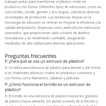
trabajan juntas para transformar el plástico crudo en
productos con forma. Diferentes tipos de extrusoras, como un
solo tornillo, tornillo gemelo y dos etapas, satisfacen diversas
necesidades de producción. Las tendencias futuras en la
tecnología de extrusión se centran en mejorar la eficiencia y la
calidad del producto. Empresas como
Jwell
ofrecen extrusores
avanzados, que proporcionan valor a través de diseños
innovadores y un rendimiento confiable, asegurando
resultados de alta calidad para diversas aplicaciones.
Preguntas frecuentes
P: ¿Para qué se usa un extrusor de plástico?
R: Se utiliza una extrusora de plástico para derretir y dar forma
a los materiales plásticos crudos en productos continuos y
con forma como filamentos, sábanas y películas.
P: ¿Cómo funciona el tornillo en un extrusor de
plástico?
R: El tornillo en una extrusora de plástico mueve los gránulos
de plástico hacia adelante, los derrite a través de la fricción y