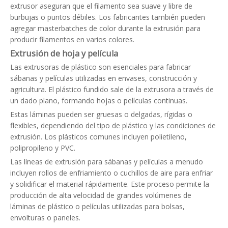
extrusor aseguran que el filamento sea suave y libre de
burbujas o puntos débiles. Los fabricantes también pueden
agregar masterbatches de color durante la extrusión para
producir filamentos en varios colores.
Extrusión de hoja y película
Las extrusoras de plástico son esenciales para fabricar
sábanas y películas utilizadas en envases, construcción y
agricultura. El plástico fundido sale de la extrusora a través de
un dado plano, formando hojas o películas continuas.
Estas láminas pueden ser gruesas o delgadas, rígidas o
flexibles, dependiendo del tipo de plástico y las condiciones de
extrusión. Los plásticos comunes incluyen polietileno,
polipropileno y PVC.
Las líneas de extrusión para sábanas y películas a menudo
incluyen rollos de enfriamiento o cuchillos de aire para enfriar
y solidificar el material rápidamente. Este proceso permite la
producción de alta velocidad de grandes volúmenes de
láminas de plástico o películas utilizadas para bolsas,
envolturas o paneles.