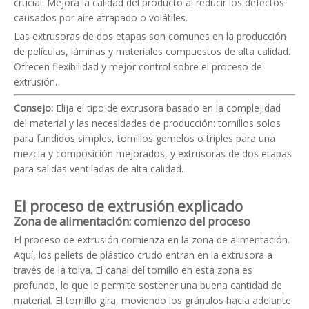
crucial. Mejora la calidad del producto al reducir los defectos
causados ​​por aire atrapado o volátiles.
Las extrusoras de dos etapas son comunes en la producción
de películas, láminas y materiales compuestos de alta calidad.
Ofrecen flexibilidad y mejor control sobre el proceso de
extrusión.
Consejo:
Elija el tipo de extrusora basado en la complejidad
del material y las necesidades de producción: tornillos solos
para fundidos simples, tornillos gemelos o triples para una
mezcla y composición mejorados, y extrusoras de dos etapas
para salidas ventiladas de alta calidad.
El proceso de extrusión explicado
Zona de alimentación: comienzo del proceso
El proceso de extrusión comienza en la zona de alimentación.
Aquí, los pellets de plástico crudo entran en la extrusora a
través de la tolva. El canal del tornillo en esta zona es
profundo, lo que le permite sostener una buena cantidad de
material. El tornillo gira, moviendo los gránulos hacia adelante