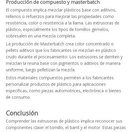
Producción de compuesto y masterbatch
El compuesto implica mezclar plásticos base con aditivos,
rellenos o refuerzos para mejorar las propiedades como
resistencia, color o resistencia a la llama. Las extrusoras de
plástico, especialmente los tipos de tornillos gemelos,
sobresalen en una mezcla completa.
La producción de Masterbatch crea color concentrado o
pellets aditivos que los fabricantes se mezclan en plástico
crudo durante el procesamiento. Los extrusores se derriten y
mezclan la resina base con pigmentos o aditivos de manera
uniforme, luego pelletizan la mezcla.
Estos materiales compuestos permiten a los fabricantes
personalizar productos de plástico para aplicaciones
específicas, como piezas automotrices, electrónica o bienes
de consumo.
Conclusión
Comprender las extrusoras de plástico implica reconocer sus
componentes clave: el tornillo, el barril y el motor. Estas piezas